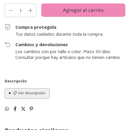
Compra protegida
Tus datos cuidados durante toda la compra.
Cambios y devoluciones
Los cambios son por talle o color. Plazo 30 días.
Consultar porque hay artículos que no tienen cambio.
Descripción
📋 Ver descripción