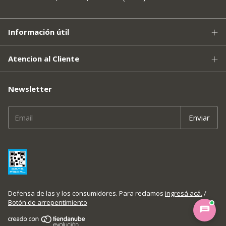
Información útil
Atencion al Cliente
Newsletter
Defensa de las y los consumidores. Para reclamos
ingresá acá.
/
Botón de arrepentimiento