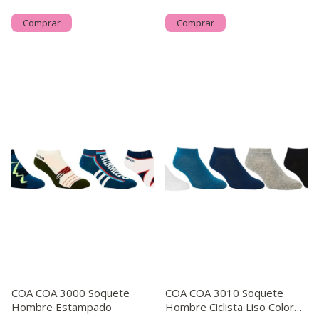
Comprar
Comprar
COA COA 3000 Soquete
COA COA 3010 Soquete
Hombre Estampado
Hombre Ciclista Liso Colores