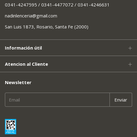
0341-4247595 / 0341-4477072 / 0341-4246631
nadinlenceria@gmail.com
San Luis 1873, Rosario, Santa Fe (2000)
Información útil
Atencion al Cliente
Newsletter