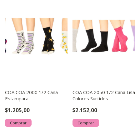
COA COA 2000 1/2 Caña
COA COA 2050 1/2 Caña Lisa
Estampara
Colores Surtidos
$1.205,00
$2.152,00
Comprar
Comprar