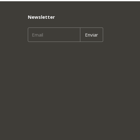
Newsletter