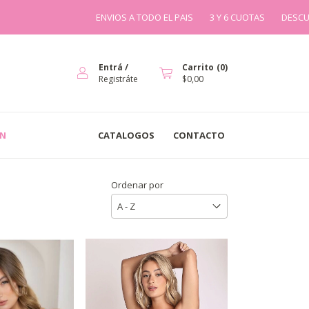
ENVIOS A TODO EL PAIS
3 Y 6 CUOTAS
DESCUENTOS A PA
Entrá
/
Carrito
(
0
)
Registráte
$0,00
IN
CATALOGOS
CONTACTO
Ordenar por