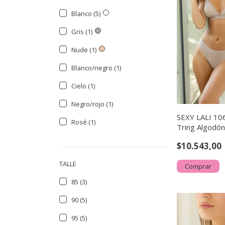
Blanco (5)
Gris (1)
Nude (1)
Blanco/negro (1)
Cielo (1)
Negro/rojo (1)
SEXY LALI 10
Rosé (1)
Tring Algodón
Less)
$10.543,00
TALLE
Comprar
85 (3)
90 (5)
95 (5)