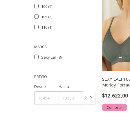
100 (6)
105 (3)
110 (1)
MARCA
Sexy Lali (8)
PRECIO
SEXY LALI 10
Morley Forra
Desde
Hasta
Regulable
$12.622,00
Comprar