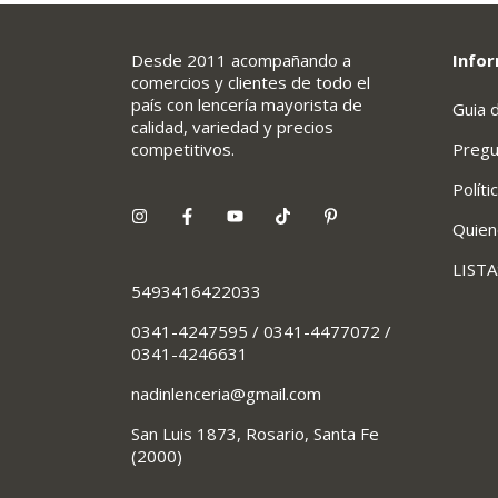
Desde 2011 acompañando a
Infor
comercios y clientes de todo el
país con lencería mayorista de
Guia 
calidad, variedad y precios
competitivos.
Pregu
Políti
Quie
LIST
5493416422033
0341-4247595 / 0341-4477072 /
0341-4246631
nadinlenceria@gmail.com
San Luis 1873, Rosario, Santa Fe
(2000)