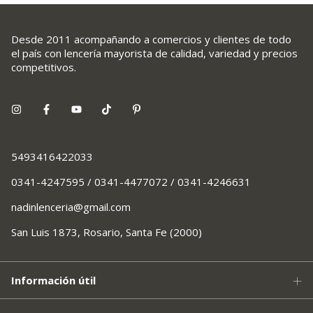
Desde 2011 acompañando a comercios y clientes de todo
el país con lencería mayorista de calidad, variedad y precios
competitivos.
5493416422033
0341-4247595 / 0341-4477072 / 0341-4246631
nadinlenceria@gmail.com
San Luis 1873, Rosario, Santa Fe (2000)
Información útil