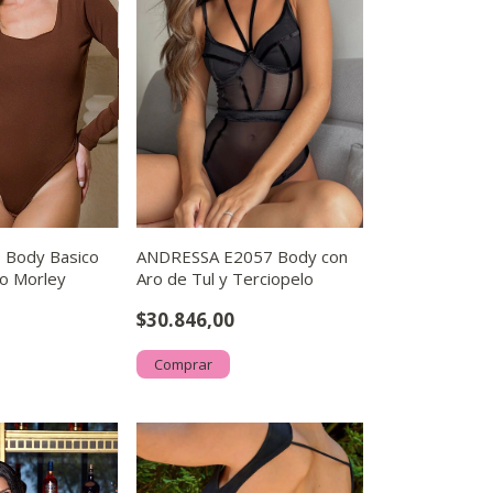
Body Basico
ANDRESSA E2057 Body con
o Morley
Aro de Tul y Terciopelo
$30.846,00
Comprar