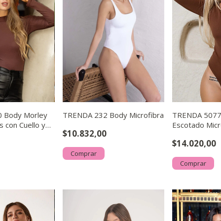
 Body Morley
TRENDA 232 Body Microfibra
TRENDA 5077 
 con Cuello y
Escotado Micr
$10.832,00
$14.020,00
Comprar
Comprar