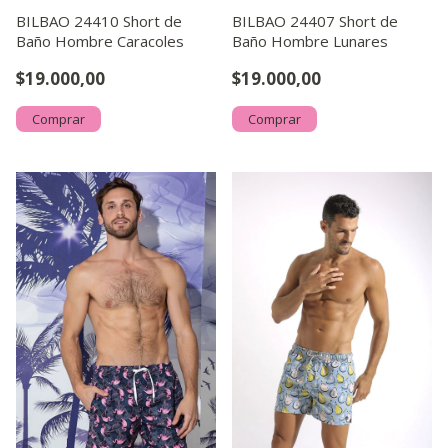
BILBAO 24410 Short de
BILBAO 24407 Short de
Baño Hombre Caracoles
Baño Hombre Lunares
$19.000,00
$19.000,00
Comprar
Comprar