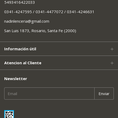
5493416422033
0341-4247595 / 0341-4477072 / 0341-4246631
nadinlenceria@gmail.com
San Luis 1873, Rosario, Santa Fe (2000)
Información útil
Atencion al Cliente
Newsletter