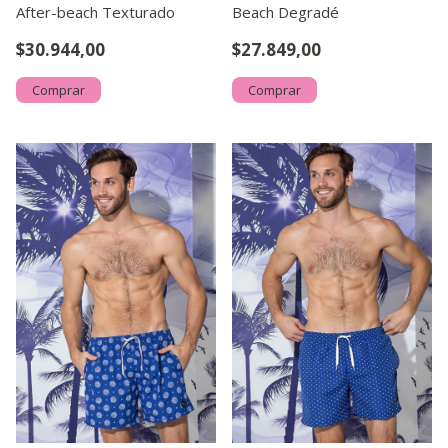
After-beach Texturado
Beach Degradé
$30.944,00
$27.849,00
Comprar
Comprar