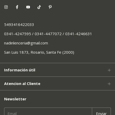
5493416422033
0341-4247595 / 0341-4477072 / 0341-4246631
nadinlenceria@gmail.com
San Luis 1873, Rosario, Santa Fe (2000)
Información útil
Atencion al Cliente
Newsletter