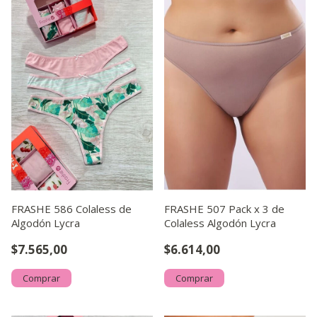
FRASHE 586 Colaless de
FRASHE 507 Pack x 3 de
Algodón Lycra
Colaless Algodón Lycra
$7.565,00
$6.614,00
Comprar
Comprar