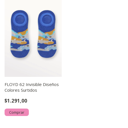
FLOYD 62 Invisible Diseños
Colores Surtidos
$1.291,00
Comprar