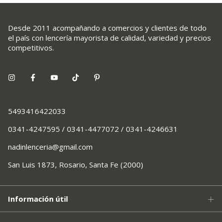
Desde 2011 acompañando a comercios y clientes de todo
el país con lencería mayorista de calidad, variedad y precios
competitivos.
5493416422033
0341-4247595 / 0341-4477072 / 0341-4246631
nadinlenceria@gmail.com
San Luis 1873, Rosario, Santa Fe (2000)
Información útil