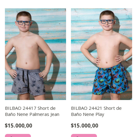
BILBAO 24417 Short de
BILBAO 24421 Short de
Baño Nene Palmeras Jean
Baño Nene Play
$15.000,00
$15.000,00