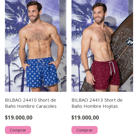
BILBAO 24410 Short de
BILBAO 24413 Short de
Baño Hombre Caracoles
Baño Hombre Hojitas
$19.000,00
$19.000,00
Comprar
Comprar