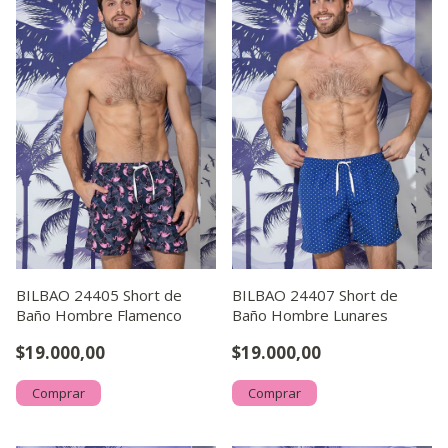
BILBAO 24405 Short de
BILBAO 24407 Short de
Baño Hombre Flamenco
Baño Hombre Lunares
$19.000,00
$19.000,00
Comprar
Comprar