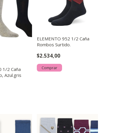
ELEMENTO 952 1/2 Caña
Rombos Surtido.
$2.534,00
Comprar
 1/2 Caña
 Azul.gris