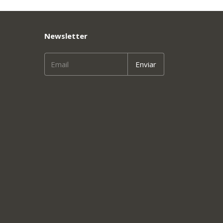
Newsletter