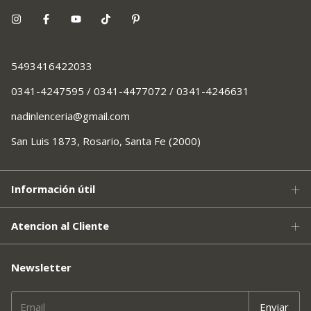
5493416422033
0341-4247595 / 0341-4477072 / 0341-4246631
nadinlenceria@gmail.com
San Luis 1873, Rosario, Santa Fe (2000)
Información útil
Atencion al Cliente
Newsletter