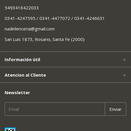
5493416422033
0341-4247595 / 0341-4477072 / 0341-4246631
nadinlenceria@gmail.com
San Luis 1873, Rosario, Santa Fe (2000)
Información útil
Atencion al Cliente
Newsletter