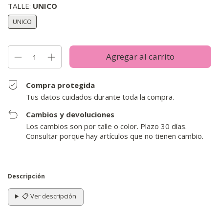
TALLE:
UNICO
UNICO
Compra protegida
Tus datos cuidados durante toda la compra.
Cambios y devoluciones
Los cambios son por talle o color. Plazo 30 días.
Consultar porque hay artículos que no tienen cambio.
Descripción
📋 Ver descripción