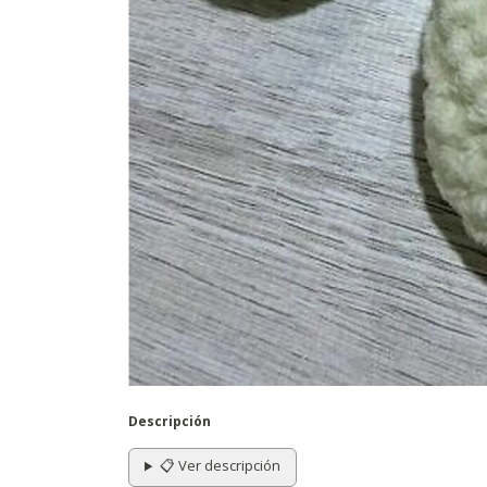
Descripción
📋 Ver descripción