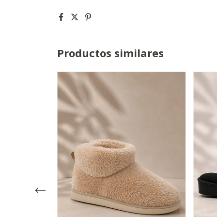
Productos similares