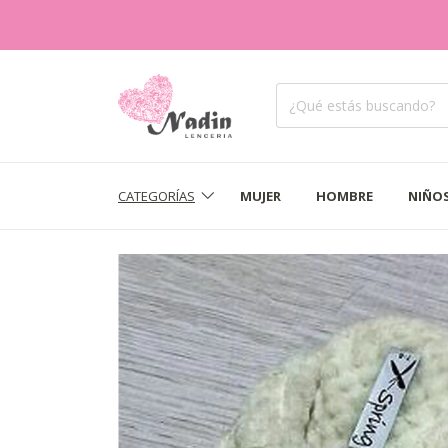
CATEGORÍAS
MUJER
HOMBRE
NIÑO