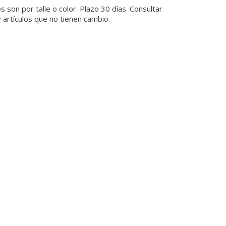
 son por talle o color. Plazo 30 días. Consultar
 artículos que no tienen cambio.