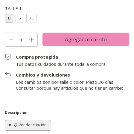
TALLE:
L
L
S
XL
Compra protegida
Tus datos cuidados durante toda la compra.
Cambios y devoluciones
Los cambios son por talle o color. Plazo 30 días.
Consultar porque hay artículos que no tienen cambio.
Descripción
📋 Ver descripción