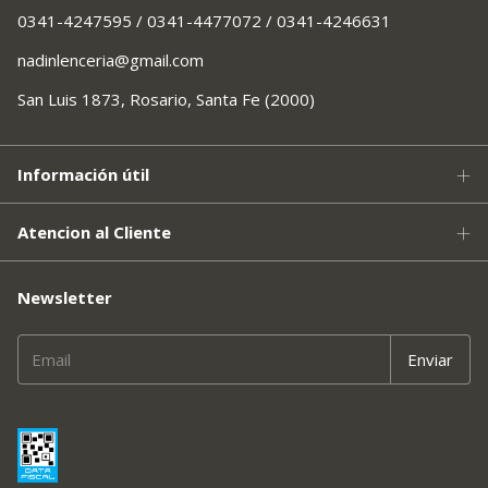
0341-4247595 / 0341-4477072 / 0341-4246631
nadinlenceria@gmail.com
San Luis 1873, Rosario, Santa Fe (2000)
Información útil
Atencion al Cliente
Newsletter