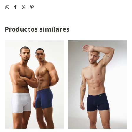
Productos similares