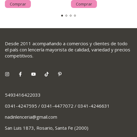
Comprar
Comprar
Desde 2011 acompañando a comercios y clientes de todo
el país con lencería mayorista de calidad, variedad y precios
competitivos.
5493416422033
0341-4247595 / 0341-4477072 / 0341-4246631
nadinlenceria@gmail.com
San Luis 1873, Rosario, Santa Fe (2000)