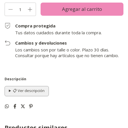
Compra protegida
Tus datos cuidados durante toda la compra.
Cambios y devoluciones
Los cambios son por talle o color. Plazo 30 días.
Consultar porque hay artículos que no tienen cambio.
Descripción
📋 Ver descripción
Productos similares