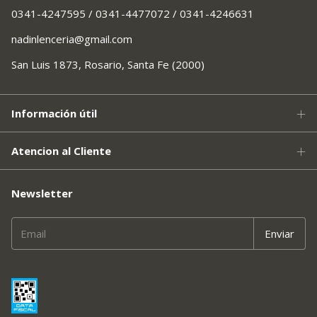
0341-4247595 / 0341-4477072 / 0341-4246631
nadinlenceria@gmail.com
San Luis 1873, Rosario, Santa Fe (2000)
Información útil
Atencion al Cliente
Newsletter