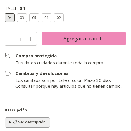
TALLE:
04
04
03
05
01
02
Compra protegida
Tus datos cuidados durante toda la compra.
Cambios y devoluciones
Los cambios son por talle o color. Plazo 30 días.
Consultar porque hay artículos que no tienen cambio.
Descripción
📋 Ver descripción