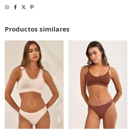
Productos similares