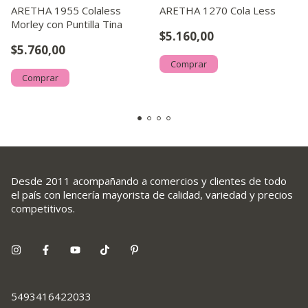
ARETHA 1955 Colaless
ARETHA 1270 Cola Less
Morley con Puntilla Tina
$5.160,00
$5.760,00
Comprar
Comprar
Desde 2011 acompañando a comercios y clientes de todo
el país con lencería mayorista de calidad, variedad y precios
competitivos.
5493416422033