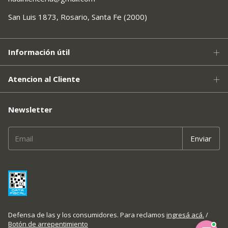
San Luis 1873, Rosario, Santa Fe (2000)
Información útil
Atencion al Cliente
Newsletter
Defensa de las y los consumidores. Para reclamos
ingresá acá.
/
Botón de arrepentimiento