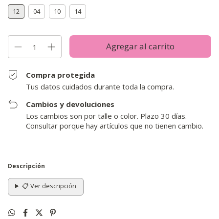
12
04
10
14
Compra protegida
Tus datos cuidados durante toda la compra.
Cambios y devoluciones
Los cambios son por talle o color. Plazo 30 días.
Consultar porque hay artículos que no tienen cambio.
Descripción
📋 Ver descripción