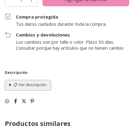
Compra protegida
Tus datos cuidados durante toda la compra.
Cambios y devoluciones
Los cambios son por talle o color. Plazo 30 días.
Consultar porque hay artículos que no tienen cambio.
Descripción
📋 Ver descripción
Productos similares