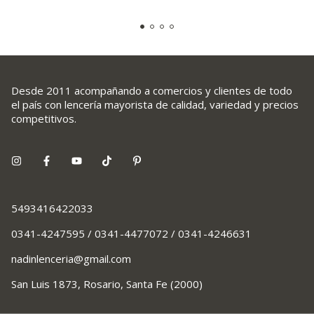
Desde 2011 acompañando a comercios y clientes de todo
el país con lencería mayorista de calidad, variedad y precios
competitivos.
5493416422033
0341-4247595 / 0341-4477072 / 0341-4246631
nadinlenceria@gmail.com
San Luis 1873, Rosario, Santa Fe (2000)